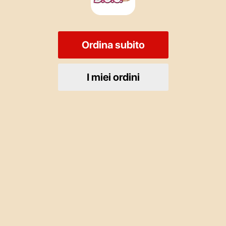
Ordina subito
I miei ordini