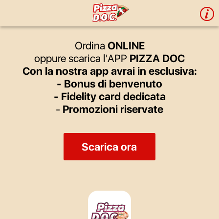
i
Ordina
ONLINE
oppure scarica l'APP
PIZZA DOC
Con la nostra app avrai in esclusiva:
- Bonus di benvenuto
- Fidelity card dedicata
-
Promozioni riservate
Scarica ora